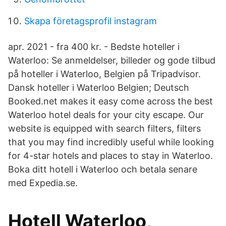
Skapa företagsprofil instagram
apr. 2021 - fra 400 kr. - Bedste hoteller i
Waterloo: Se anmeldelser, billeder og gode tilbud
på hoteller i Waterloo, Belgien på Tripadvisor.
Dansk hoteller i Waterloo Belgien; Deutsch
Booked.net makes it easy come across the best
Waterloo hotel deals for your city escape. Our
website is equipped with search filters, filters
that you may find incredibly useful while looking
for 4-star hotels and places to stay in Waterloo.
Boka ditt hotell i Waterloo och betala senare
med Expedia.se.
Hotell Waterloo,