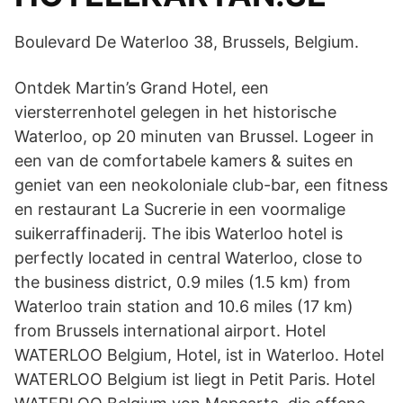
Boulevard De Waterloo 38, Brussels, Belgium.
Ontdek Martin’s Grand Hotel, een
viersterrenhotel gelegen in het historische
Waterloo, op 20 minuten van Brussel. Logeer in
een van de comfortabele kamers & suites en
geniet van een neokoloniale club-bar, een fitness
en restaurant La Sucrerie in een voormalige
suikerraffinaderij. The ibis Waterloo hotel is
perfectly located in central Waterloo, close to
the business district, 0.9 miles (1.5 km) from
Waterloo train station and 10.6 miles (17 km)
from Brussels international airport. Hotel
WATERLOO Belgium, Hotel, ist in Waterloo. Hotel
WATERLOO Belgium ist liegt in Petit Paris. Hotel