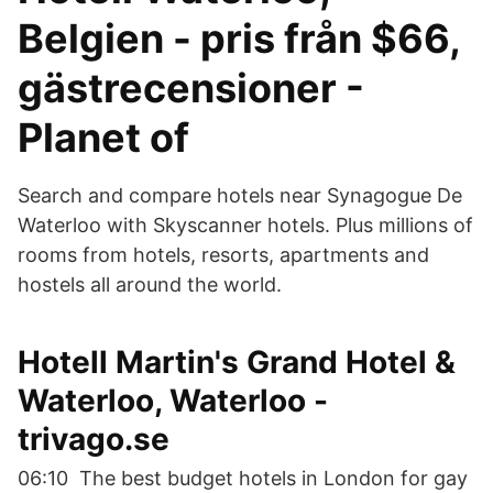
Belgien - pris från $66,
gästrecensioner -
Planet of
Search and compare hotels near Synagogue De
Waterloo with Skyscanner hotels. Plus millions of
rooms from hotels, resorts, apartments and
hostels all around the world.
Hotell Martin's Grand Hotel &
Waterloo, Waterloo -
trivago.se
06:10 The best budget hotels in London for gay