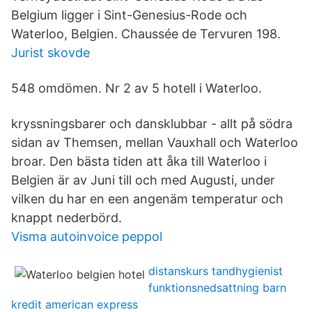
Belgium ligger i Sint-Genesius-Rode och
Waterloo, Belgien. Chaussée de Tervuren 198.
Jurist skovde
548 omdömen. Nr 2 av 5 hotell i Waterloo.
kryssningsbarer och dansklubbar - allt på södra
sidan av Themsen, mellan Vauxhall och Waterloo
broar. Den bästa tiden att åka till Waterloo i
Belgien är av Juni till och med Augusti, under
vilken du har en een angenäm temperatur och
knappt nederbörd.
Visma autoinvoice peppol
distanskurs tandhygienist
funktionsnedsattning barn
kredit american express