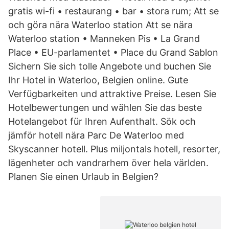
gratis wi-fi • restaurang • bar • stora rum; Att se
och göra nära Waterloo station Att se nära
Waterloo station • Manneken Pis • La Grand
Place • EU-parlamentet • Place du Grand Sablon
Sichern Sie sich tolle Angebote und buchen Sie
Ihr Hotel in Waterloo, Belgien online. Gute
Verfügbarkeiten und attraktive Preise. Lesen Sie
Hotelbewertungen und wählen Sie das beste
Hotelangebot für Ihren Aufenthalt. Sök och
jämför hotell nära Parc De Waterloo med
Skyscanner hotell. Plus miljontals hotell, resorter,
lägenheter och vandrarhem över hela världen.
Planen Sie einen Urlaub in Belgien?