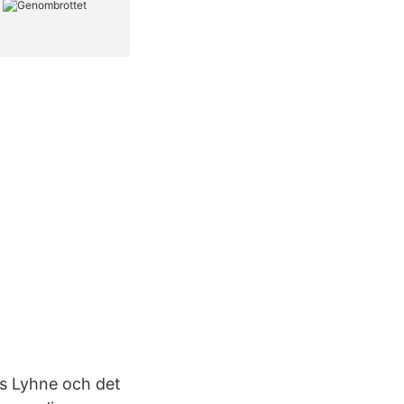
ls Lyhne och det