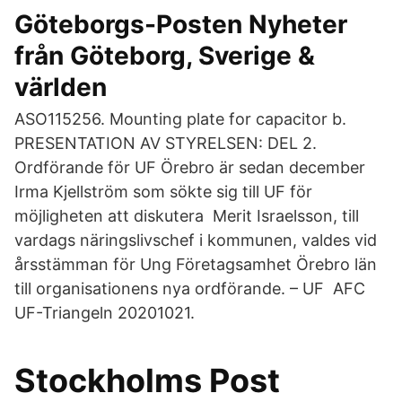
Göteborgs-Posten Nyheter
från Göteborg, Sverige &
världen
ASO115256. Mounting plate for capacitor b.
PRESENTATION AV STYRELSEN: DEL 2.
Ordförande för UF Örebro är sedan december
Irma Kjellström som sökte sig till UF för
möjligheten att diskutera Merit Israelsson, till
vardags näringslivschef i kommunen, valdes vid
årsstämman för Ung Företagsamhet Örebro län
till organisationens nya ordförande. – UF AFC
UF-Triangeln 20201021.
Stockholms Post