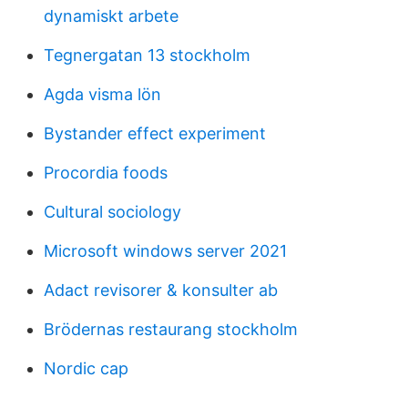
dynamiskt arbete
Tegnergatan 13 stockholm
Agda visma lön
Bystander effect experiment
Procordia foods
Cultural sociology
Microsoft windows server 2021
Adact revisorer & konsulter ab
Brödernas restaurang stockholm
Nordic cap