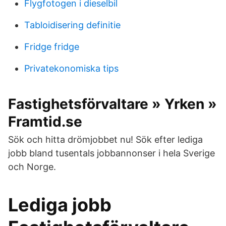
Flygfotogen i dieselbil
Tabloidisering definitie
Fridge fridge
Privatekonomiska tips
Fastighetsförvaltare » Yrken »
Framtid.se
Sök och hitta drömjobbet nu! Sök efter lediga
jobb bland tusentals jobbannonser i hela Sverige
och Norge.
Lediga jobb