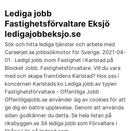
Lediga jobb
Fastighetsförvaltare Eksjö
ledigajobbeksjo.se
Sök och hitta lediga tjänster och arbete med
Careerjet.se jobbsökmotor för Sverige. 2021-04-
01 · Ledigt jobb inom Fastighet i Karlstad på
Blocket Jobb. Fastighetsförvaltare. Vill du vara
med och skapa framtidens Karlstad? Hos oss i
koncernen Karlstads ko Lediga jobb av typen
Fastighetsförvaltare - Offentliga Jobb
Offentligajobb.se använder sig av cookies för att
ge dig en bättre upplevelse. Genom att använda
sidan godkänner du detta. Se hela listan på
riksbyggen.se 34 lediga jobb som Förvaltare i