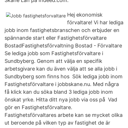
Skåne Län på Indeed.com.
Hej ekonomisk
förvaltare! Vi har lediga
jobb inom fastighetsbranschen och erbjuder en
spännande start eller Fastighetsförvaltare
BostadFastighetsförvaltning Bostad - Förvaltare
Se lediga jobb som Fastighetsförvaltare i
Sundbyberg. Genom att välja en specifik
arbetsgivare kan du även välja att se alla jobb i
Sundbyberg som finns hos Sök lediga jobb inom
Fastighetsförvaltare i jobbskane.nu. Med några
få klick kan du söka bland 3 lediga jobb inom
önskat yrke. Hitta ditt nya jobb via oss på Vad
gör en Fastighetsförvaltare.
Fastighetsförvaltares arbete kan se mycket olika
ut beroende på vilken typ av fastighet de är