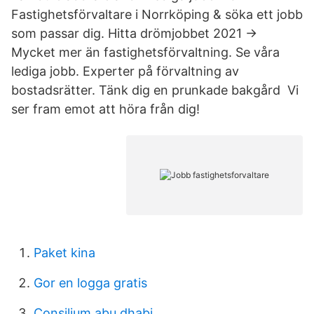
Fastighetsförvaltare i Norrköping & söka ett jobb
som passar dig. Hitta drömjobbet 2021 →
Mycket mer än fastighetsförvaltning. Se våra
lediga jobb. Experter på förvaltning av
bostadsrätter. Tänk dig en prunkade bakgård Vi
ser fram emot att höra från dig!
Paket kina
Gor en logga gratis
Consilium abu dhabi