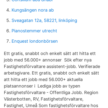
Kungsängen nora ab
Sveagatan 12a, 58221, linköping
Pianostemmer utrecht
Enquest londonbörsen
Ett gratis, snabbt och enkelt sätt att hitta ett
jobb med 56.000+ annonser Sök efter nya
Fastighetsförvaltare assistent-jobb. Verifierade
arbetsgivare. Ett gratis, snabbt och enkelt sätt
att hitta ett jobb med 56.000+ aktuella
platsannonser i Lediga jobb av typen
Fastighetsförvaltare - Offentliga Jobb. Region
Västerbotten, RV, Fastighetsförvaltare,
Fastighet, Umeå Som fastighetsförvaltare hos