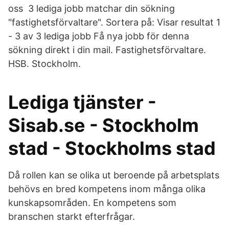
oss 3 lediga jobb matchar din sökning
"fastighetsförvaltare". Sortera på: Visar resultat 1
- 3 av 3 lediga jobb Få nya jobb för denna
sökning direkt i din mail. Fastighetsförvaltare.
HSB. Stockholm.
Lediga tjänster -
Sisab.se - Stockholm
stad - Stockholms stad
Då rollen kan se olika ut beroende på arbetsplats
behövs en bred kompetens inom många olika
kunskapsområden. En kompetens som
branschen starkt efterfrågar.