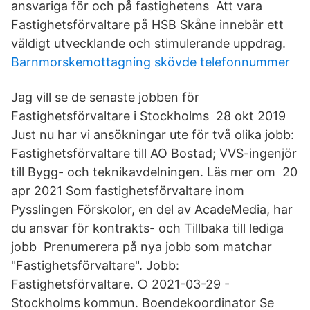
ansvariga för och på fastighetens Att vara
Fastighetsförvaltare på HSB Skåne innebär ett
väldigt utvecklande och stimulerande uppdrag.
Barnmorskemottagning skövde telefonnummer
Jag vill se de senaste jobben för
Fastighetsförvaltare i Stockholms 28 okt 2019
Just nu har vi ansökningar ute för två olika jobb:
Fastighetsförvaltare till AO Bostad; VVS-ingenjör
till Bygg- och teknikavdelningen. Läs mer om 20
apr 2021 Som fastighetsförvaltare inom
Pysslingen Förskolor, en del av AcadeMedia, har
du ansvar för kontrakts- och Tillbaka till lediga
jobb Prenumerera på nya jobb som matchar
"Fastighetsförvaltare". Jobb:
Fastighetsförvaltare. ○ 2021-03-29 -
Stockholms kommun. Boendekoordinator Se