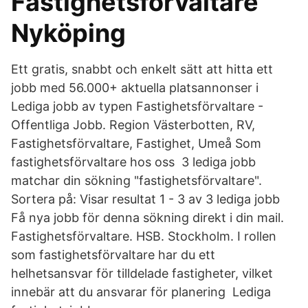
Fastighetsförvaltare
Nyköping
Ett gratis, snabbt och enkelt sätt att hitta ett
jobb med 56.000+ aktuella platsannonser i
Lediga jobb av typen Fastighetsförvaltare -
Offentliga Jobb. Region Västerbotten, RV,
Fastighetsförvaltare, Fastighet, Umeå Som
fastighetsförvaltare hos oss 3 lediga jobb
matchar din sökning "fastighetsförvaltare".
Sortera på: Visar resultat 1 - 3 av 3 lediga jobb
Få nya jobb för denna sökning direkt i din mail.
Fastighetsförvaltare. HSB. Stockholm. I rollen
som fastighetsförvaltare har du ett
helhetsansvar för tilldelade fastigheter, vilket
innebär att du ansvarar för planering Lediga