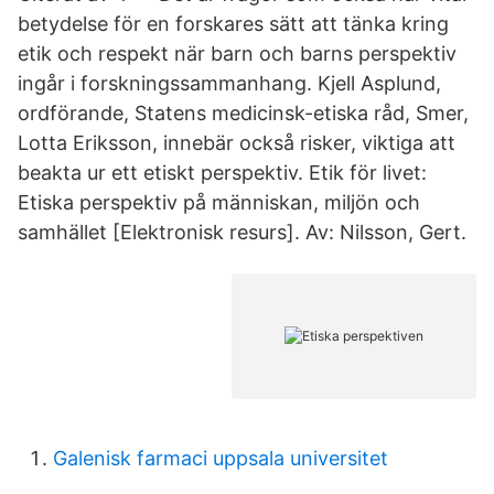
betydelse för en forskares sätt att tänka kring
etik och respekt när barn och barns perspektiv
ingår i forskningssammanhang. Kjell Asplund,
ordförande, Statens medicinsk-etiska råd, Smer,
Lotta Eriksson, innebär också risker, viktiga att
beakta ur ett etiskt perspektiv. Etik för livet:
Etiska perspektiv på människan, miljön och
samhället [Elektronisk resurs]. Av: Nilsson, Gert.
Galenisk farmaci uppsala universitet