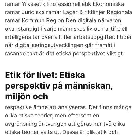
ramar Yrkesetik Professionell etik Ekonomiska
ramar Juridiska ramar Lagar & riktlinjer Regionala
ramar Kommun Region Den digitala närvaron
ökar ständigt i varje människas liv och artificiell
intelligens tar över allt fler arbetsuppgifter. I tider
när digitaliseringsutvecklingen går framåt i
rasande takt är det etiska perspektivet viktigt.
Etik för livet: Etiska
perspektiv på människan,
miljön och
respektive ämne att analyseras. Det finns många
olika etiska teorier, men eftersom en
avgränsning är tvungen att göras har två olika
etiska teorier valts ut. Dessa är pliktetik och