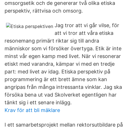
omsorgsetik och de genererar två olika etiska
perspektiv, rättvisa och omsorg.
Jag tror att vi går vilse, för
att vi tror att våra etiska
resonemang primärt riktar sig till andra
människor som vi försöker övertyga. Etik är inte
minst vår egen kamp med livet. När vi resonerar
etiskt med varandra, kämpar vi med en tredje
part: med livet av idag. Etiska perspektiv på
programmering är ett brett ämne som kan
angripas från många intressanta vinklar. Jag ska
försöka bena ut vad Skolverket egentligen har
tänkt sig i ett senare inlägg.
Krav för att bli mäklare
I ett samarbetsprojekt mellan rektorsutbildare på