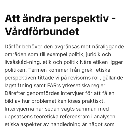
Att ändra perspektiv -
Vårdförbundet
Därför behöver den avgränsas mot näraliggande
områden som till exempel politik, juridik och
livsåskåd-ning. etik och politik Nära etiken ligger
politiken. Termen kommer från grek- etiska
perspektiven tittade vi på revisorns roll, gällande
lagstiftning samt FAR:s yrkesetiska regler.
Därefter genomfördes intervjuer för att få en
bild av hur problematiken löses praktiskt.
Intervjuerna har sedan vägts samman med
uppsatsens teoretiska referensram i analysen.
etiska aspekter av handledning är något som