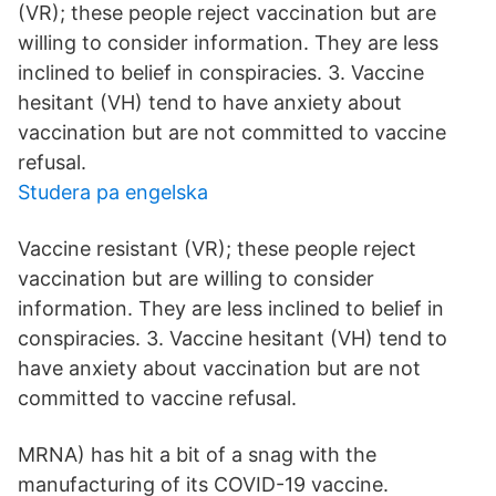
(VR); these people reject vaccination but are
willing to consider information. They are less
inclined to belief in conspiracies. 3. Vaccine
hesitant (VH) tend to have anxiety about
vaccination but are not committed to vaccine
refusal.
Studera pa engelska
Vaccine resistant (VR); these people reject
vaccination but are willing to consider
information. They are less inclined to belief in
conspiracies. 3. Vaccine hesitant (VH) tend to
have anxiety about vaccination but are not
committed to vaccine refusal.
MRNA) has hit a bit of a snag with the
manufacturing of its COVID-19 vaccine.