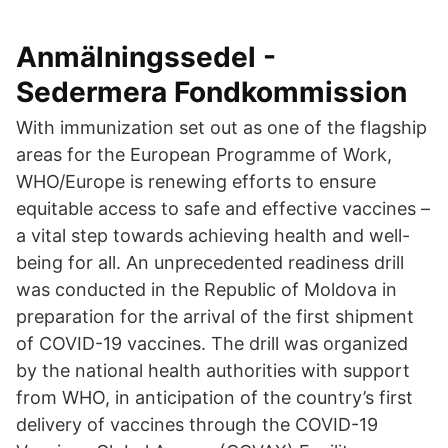
Anmälningssedel -
Sedermera Fondkommission
With immunization set out as one of the flagship
areas for the European Programme of Work,
WHO/Europe is renewing efforts to ensure
equitable access to safe and effective vaccines –
a vital step towards achieving health and well-
being for all. An unprecedented readiness drill
was conducted in the Republic of Moldova in
preparation for the arrival of the first shipment
of COVID-19 vaccines. The drill was organized
by the national health authorities with support
from WHO, in anticipation of the country’s first
delivery of vaccines through the COVID-19