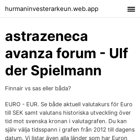
hurmaninvesterarkeun.web.app
astrazeneca
avanza forum - Ulf
der Spielmann
Finnair vs sas eller båda?
EURO - EUR. Se både aktuell valutakurs för Euro
till SEK samt valutans historiska utveckling över
tid mot svenska kronan i valutagrafen. Du kan
själv välja tidsspann i grafen från 2012 till dagens
datum. Vi listar även alla länder som har Euron