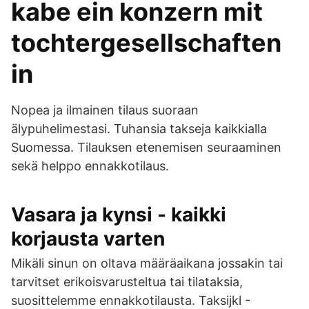
kabe ein konzern mit
tochtergesellschaften
in
Nopea ja ilmainen tilaus suoraan
älypuhelimestasi. Tuhansia takseja kaikkialla
Suomessa. Tilauksen etenemisen seuraaminen
sekä helppo ennakkotilaus.
Vasara ja kynsi - kaikki
korjausta varten
Mikäli sinun on oltava määräaikana jossakin tai
tarvitset erikoisvarusteltua tai tilataksia,
suosittelemme ennakkotilausta. Taksijkl -