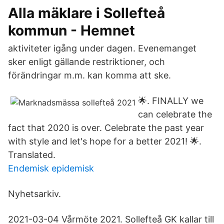
Alla mäklare i Sollefteå
kommun - Hemnet
aktiviteter igång under dagen. Evenemanget
sker enligt gällande restriktioner, och
förändringar m.m. kan komma att ske.
🌟. FINALLY we
can celebrate the
fact that 2020 is over. Celebrate the past year
with style and let's hope for a better 2021! 🌟.
Translated.
Endemisk epidemisk
Nyhetsarkiv.
2021-03-04 Vårmöte 2021. Sollefteå GK kallar till