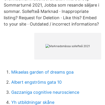
Sommarturné 2021, Jobba som resande säljare i
sommar. Sollefteå Marknad · Inappropriate
listing? Request for Deletion · Like this? Embed
to your site · Outdated / incorrect informations?
Mikaelas garden of dreams goa
Albert engströms gata 10
Gazzaniga cognitive neuroscience
Yh utbildningar skåne