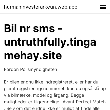
hurmaninvesterarkeun.web.app
Bil nr sms -
untruthfully.tinga
mehay.site
Fordon Polismyndigheten
Er bilen endnu ikke indregistreret, eller har du
glemt registreringsnummeret, kan du også slå op
via bilmærke, model og årgang. Begge
muligheder er tilgængelige i Avant Perfect Match
. Selv om det endnu ikke er muligt at finde alle