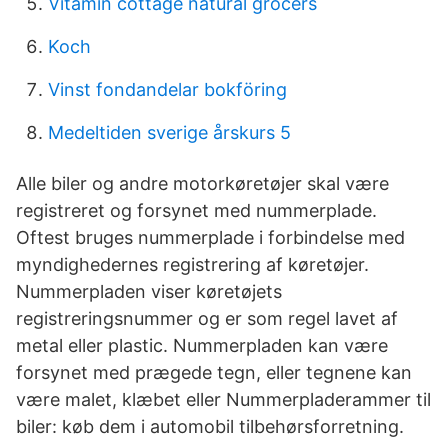
Vitamin cottage natural grocers
Koch
Vinst fondandelar bokföring
Medeltiden sverige årskurs 5
Alle biler og andre motorkøretøjer skal være
registreret og forsynet med nummerplade.
Oftest bruges nummerplade i forbindelse med
myndighedernes registrering af køretøjer.
Nummerpladen viser køretøjets
registreringsnummer og er som regel lavet af
metal eller plastic. Nummerpladen kan være
forsynet med prægede tegn, eller tegnene kan
være malet, klæbet eller Nummerpladerammer til
biler: køb dem i automobil tilbehørsforretning.